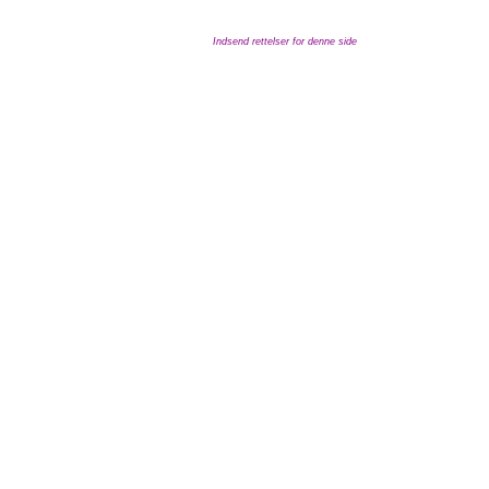
Indsend rettelser for denne side