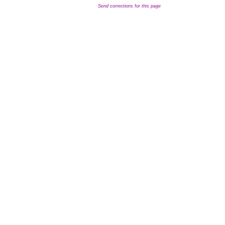
Send corrections for this page