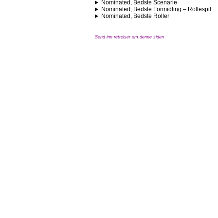
Nominated, Bedste Scenarie
Nominated, Bedste Formidling – Rollespil
Nominated, Bedste Roller
Send inn rettelser om denne siden