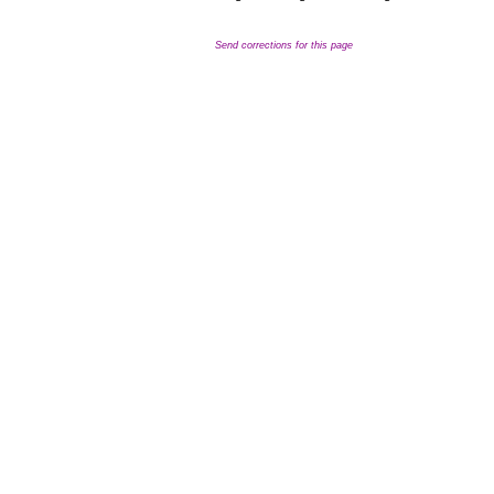
Send corrections for this page