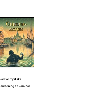
vad för mystiska
 anledning att vara här