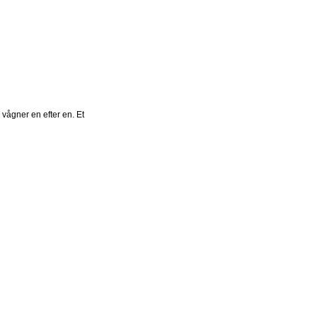
 vågner en efter en. Et