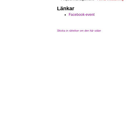
Länkar
Facebook-event
Skicka in rättelser om den här sidan