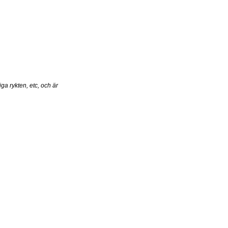
ga rykten, etc, och är