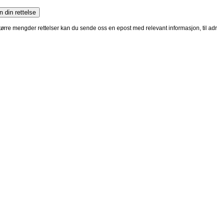
 større mengder rettelser kan du sende oss en epost med relevant informasjon, til a