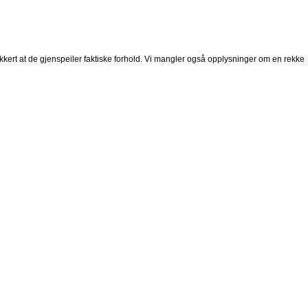
ikkert at de gjenspeiler faktiske forhold. Vi mangler også opplysninger om en rekke