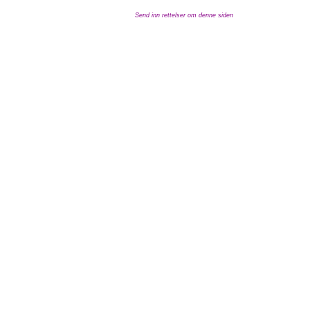
Send inn rettelser om denne siden