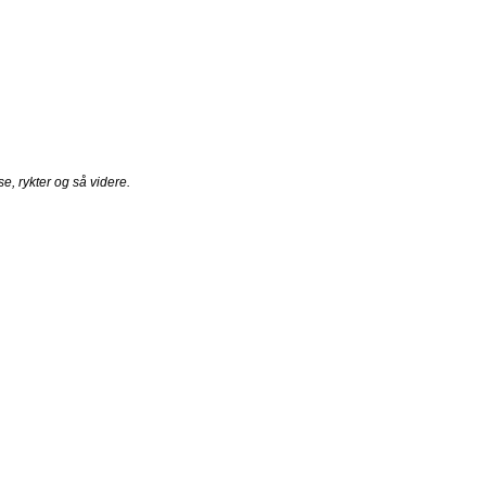
e, rykter og så videre.