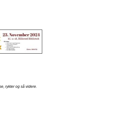
e, rykter og så videre.