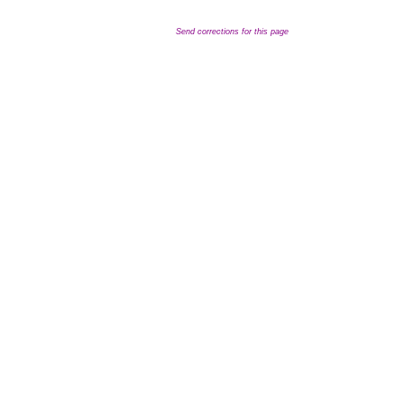
Send corrections for this page