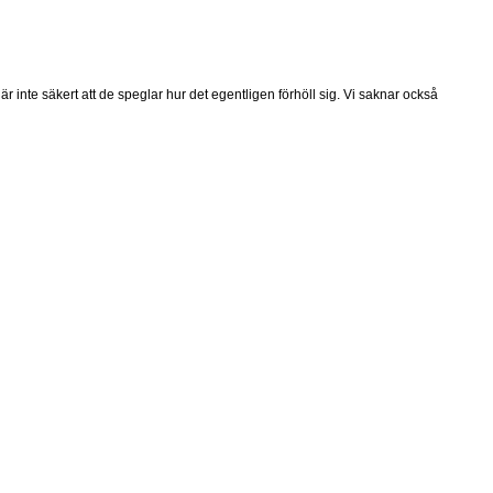
 inte säkert att de speglar hur det egentligen förhöll sig. Vi saknar också