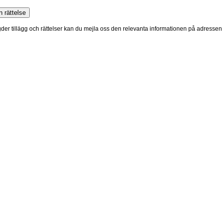
ngder tillägg och rättelser kan du mejla oss den relevanta informationen på adresse