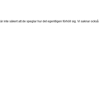
 inte säkert att de speglar hur det egentligen förhöll sig. Vi saknar också