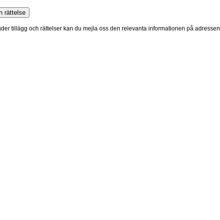
ngder tillägg och rättelser kan du mejla oss den relevanta informationen på adresse