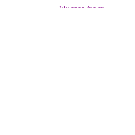
Skicka in rättelser om den här sidan