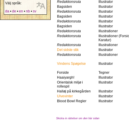
Redaktionsruta
Illustrator
Välj språk:
Bagsiden
Illustrator
da
•
de
•
en
•
nb
•
sv
Redaktionsruta
Illustrator
Bagsiden
Illustrator
Redaktionsruta
Illustrator
Bagsiden
Illustrator
Redaktionsruta
Illustrationer
Redaktionsruta
Illustrationer (Fo
Karatur)
Redaktionsruta
Illustrationer
Det sidste stik
Illustrator
Redaktionsruta
Illustrationer
Vindens Spøgelse
Illustrator
Forside
Tegner
Haaiyargh!
Illustrator
Orientalsk miljø i
Illustrator
rollespil
Halløj på kirkegården
Illustrator
Ulvevinter
Illustrator
Blood Bowl Regler
Illustrator
Skicka in rättelser om den här sidan