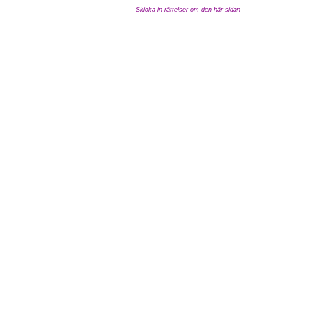
Skicka in rättelser om den här sidan