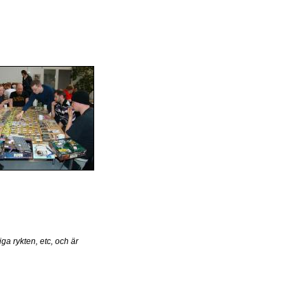
ga rykten, etc, och är