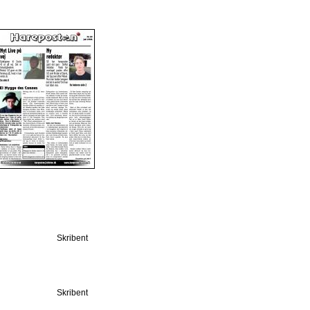
Skribent
Skribent