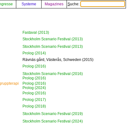
ngresse
Systeme
Magazines
Suche:
Fastaval (2013)
Stockholm Scenario Festival (2013)
Stockholm Scenario Festival (2013)
Prolog (2014)
Rävnäs gård, Västerås, Schweden (2015)
Prolog (2016)
Stockholm Scenario Festival (2016)
Prolog (2016)
 gruppterapi
Prolog (2016)
Prolog (2024)
Prolog (2016)
Prolog (2017)
Prolog (2018)
Stockholm Scenario Festival (2019)
Stockholm Scenario Festival (2024)