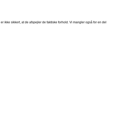
 ikke sikkert, at de afspejler de faktiske forhold. Vi mangler også for en del