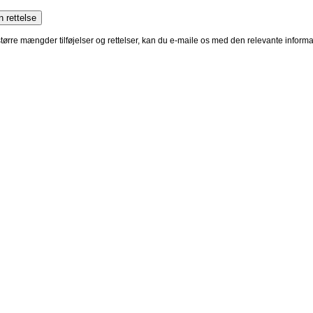
 større mængder tilføjelser og rettelser, kan du e-maile os med den relevante infor