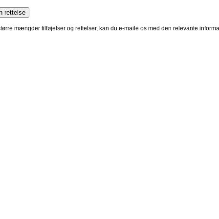
 større mængder tilføjelser og rettelser, kan du e-maile os med den relevante infor