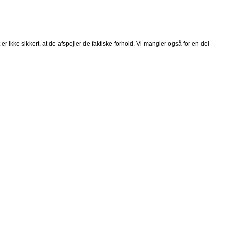
 ikke sikkert, at de afspejler de faktiske forhold. Vi mangler også for en del