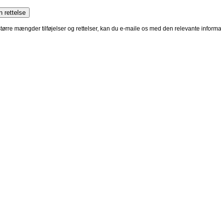
 større mængder tilføjelser og rettelser, kan du e-maile os med den relevante infor