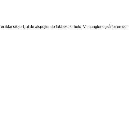
 ikke sikkert, at de afspejler de faktiske forhold. Vi mangler også for en del