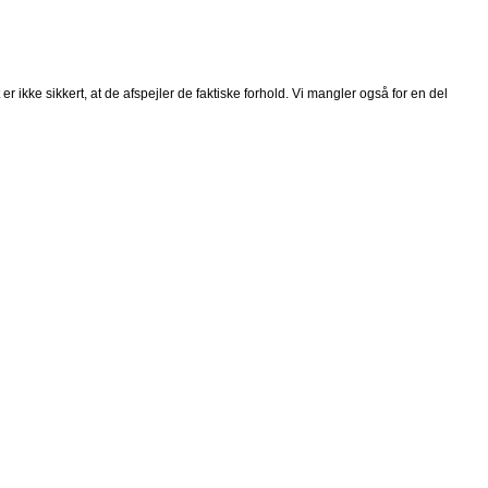
 ikke sikkert, at de afspejler de faktiske forhold. Vi mangler også for en del