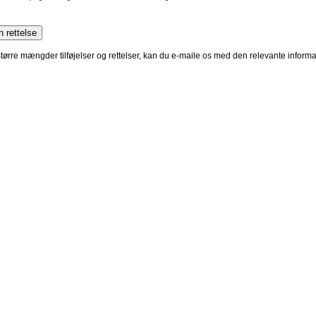
 større mængder tilføjelser og rettelser, kan du e-maile os med den relevante infor