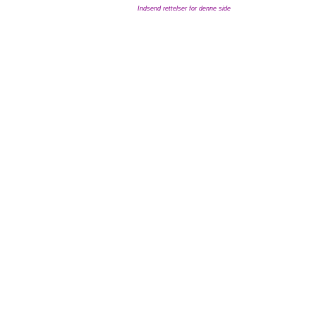
Indsend rettelser for denne side