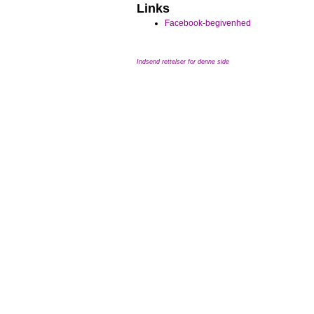
Links
Facebook-begivenhed
Indsend rettelser for denne side