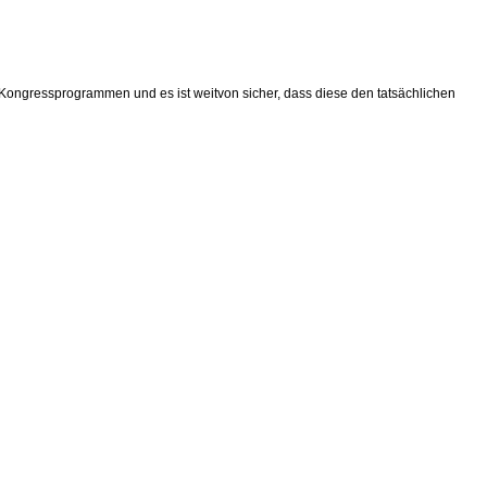
ongressprogrammen und es ist weitvon sicher, dass diese den tatsächlichen