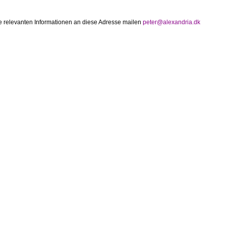
 relevanten Informationen an diese Adresse mailen
peter@alexandria.dk