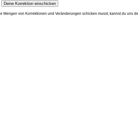
e Mengen von Korrektionen und Veränderungen schicken musst, kannst du uns die