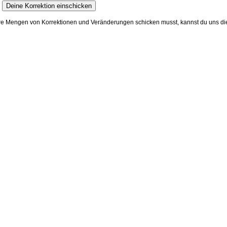
e Mengen von Korrektionen und Veränderungen schicken musst, kannst du uns die