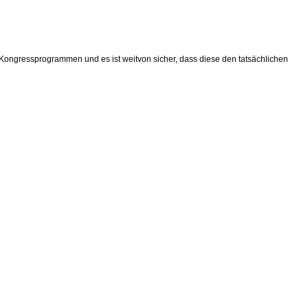
ongressprogrammen und es ist weitvon sicher, dass diese den tatsächlichen