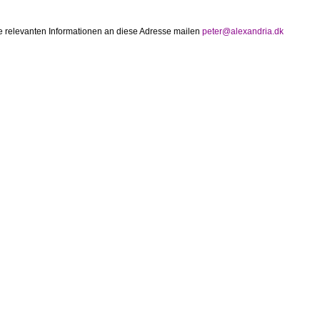
 relevanten Informationen an diese Adresse mailen
peter@alexandria.dk