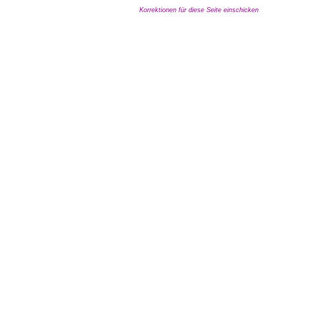
Korrektionen für diese Seite einschicken