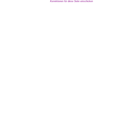
Korrektionen für diese Seite einschicken